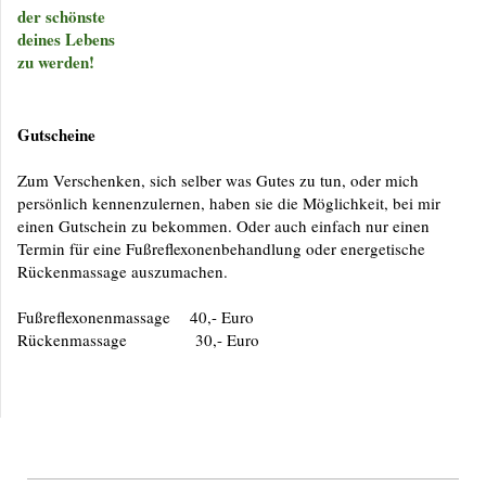
der schönste
deines Lebens
zu werden!
Gutscheine
Zum Verschenken, sich selber was Gutes zu tun, oder mich
persönlich kennenzulernen, haben sie die Möglichkeit, bei mir
einen Gutschein zu bekommen. Oder auch einfach nur einen
Termin für eine Fußreflexonenbehandlung oder energetische
Rückenmassage auszumachen.
Fußreflexonenmassage 40,- Euro
Rückenmassage 30,- Euro